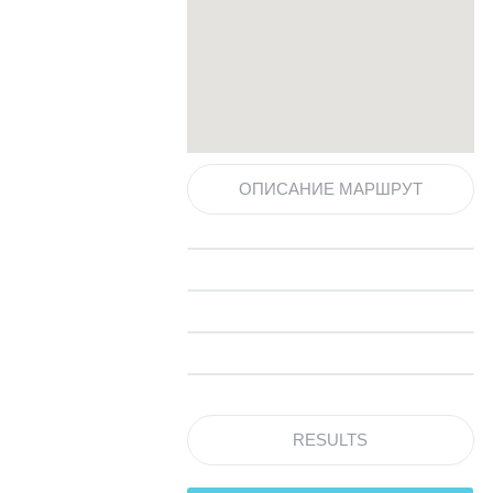
ОПИСАНИЕ МАРШРУТ
RESULTS