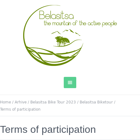
Home
/
Arhive
/
Belasitsa Bike Tour 2023
/
Belasitsa Biketour
/
Terms of participation
Terms of participation