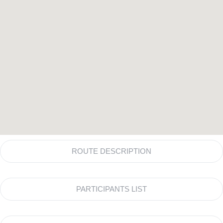
ROUTE DESCRIPTION
PARTICIPANTS LIST