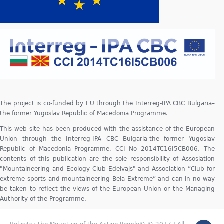
The project is co-funded by EU through the Interreg-IPA CBC Bulgaria–
the former Yugoslav Republic of Macedonia Programme.
This web site has been produced with the assistance of the European
Union through the Interreg-IPA CBC Bulgaria-the former Yugoslav
Republic of Macedonia Programme, CCI No 2014TC16I5CB006. The
contents of this publication are the sole responsibility of Assosiation
"Mountaineering and Ecology Club Edelvajs" and Association ”Club for
extreme sports and mountaineering Bela Extreme” and can in no way
be taken to reflect the views of the European Union or the Managing
Authority of the Programme.