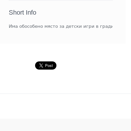
Short Info