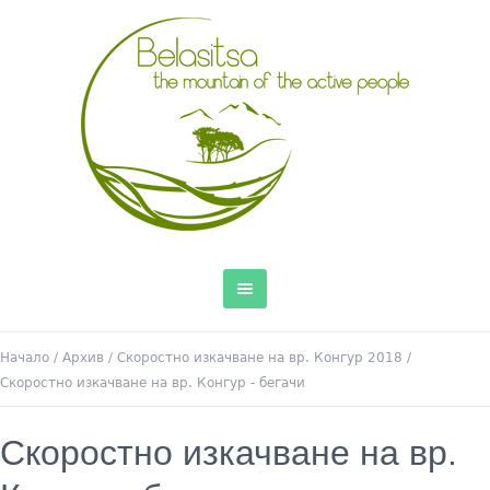
Начало
/
Архив
/
Скоростно изкачване на вр. Конгур 2018
/
Скоростно изкачване на вр. Конгур - бегачи
Скоростно изкачване на вр.