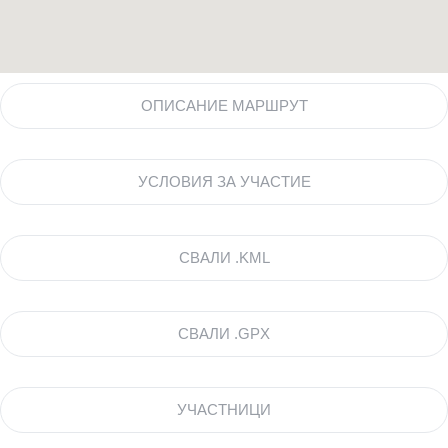
ОПИСАНИЕ МАРШРУТ
УСЛОВИЯ ЗА УЧАСТИЕ
СВАЛИ .KML
СВАЛИ .GPX
УЧАСТНИЦИ