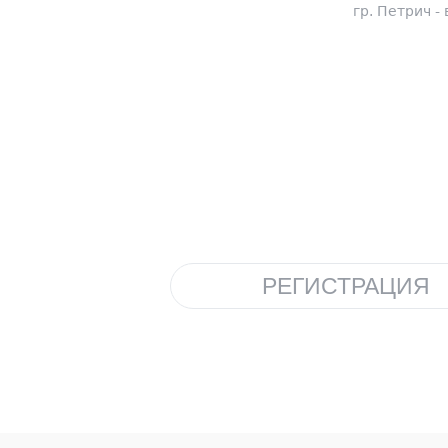
гр. Петрич - 
РЕГИСТРАЦИЯ