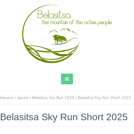
Начало
/
Архив
/
Belasitsa Sky Run 2025
/
Belasitsa Sky Run Short 2025
Belasitsa Sky Run Short 2025