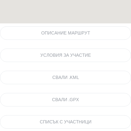
ОПИСАНИЕ МАРШРУТ
УСЛОВИЯ ЗА УЧАСТИЕ
СВАЛИ .KML
СВАЛИ .GPX
СПИСЪК С УЧАСТНИЦИ