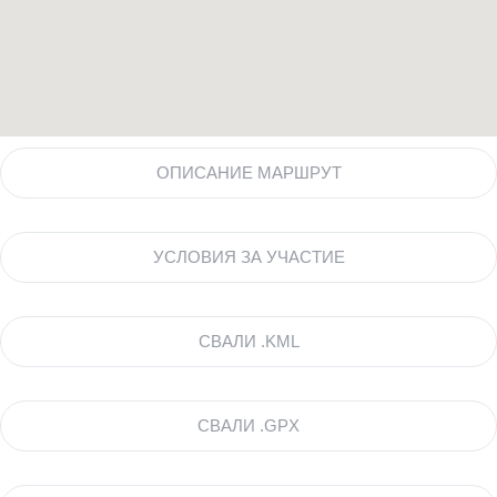
ОПИСАНИЕ МАРШРУТ
УСЛОВИЯ ЗА УЧАСТИЕ
СВАЛИ .KML
СВАЛИ .GPX